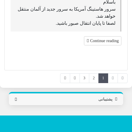
باسلام
سرور هاستینگ آمریکا به سرور جدید از آلمان منتقل
خواهد شد.
لصفا تا پایان انتقال صبور باشید.
Continue reading
3
2
1
پشتیبانی