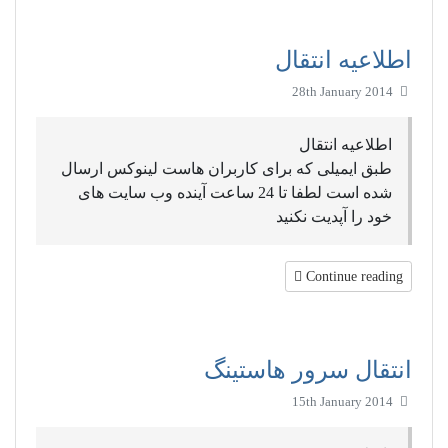
اطلاعیه انتقال
28th January 2014
اطلاعیه انتقال
طبق ایمیلی که برای کاربران هاست لینوکس ارسال
شده است لطفا تا 24 ساعت آینده وب سایت های
خود را آپدیت نکنید
Continue reading
انتقال سرور هاستینگ
15th January 2014