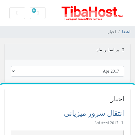
0
کارت خرید
اعضا
اخبار
بر اساس ماه
اخبار
انتقال سرور میزیانی
3rd April 2017