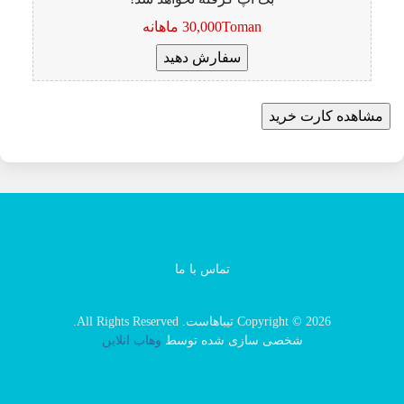
30,000Toman ماهانه
تماس با ما
Copyright © 2026 تیباهاست. All Rights Reserved.
شخصی سازی شده توسط
وهاب انلاین