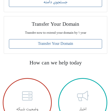
جستجوی دامنه
Transfer Your Domain
Transfer now to extend your domain by 1 year
Transfer Your Domain
How can we help today
اخبار
وضعیت شبکه