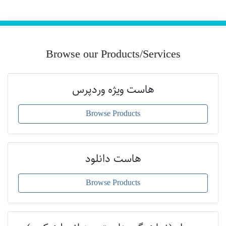
Browse our Products/Services
هاست ویژه وردپرس
Browse Products
هاست دانلود
Browse Products