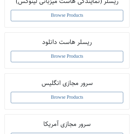
ریسلر (نمایندگی هاست میزبانی لینوکس)
Browse Products
ریسلر هاست دانلود
Browse Products
سرور مجازی انگلیس
Browse Products
سرور مجازی آمریکا