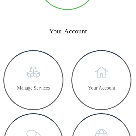
Your Account
Manage Services
Your Account