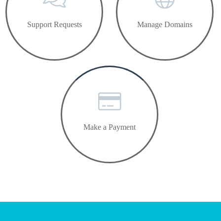
Support Requests
Manage Domains
Make a Payment