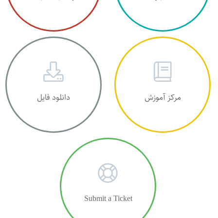
مرکز آموزش
دانلود فایل
Submit a Ticket