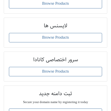
Browse Products
لایسنس ها
Browse Products
سرور اختصاصی کانادا
Browse Products
ثبت دامنه جدید
Secure your domain name by registering it today