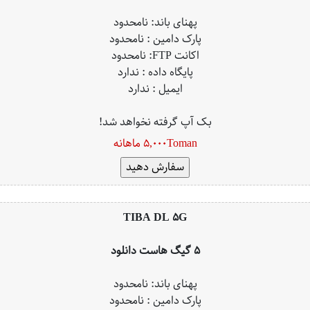
پهنای باند: نامحدود
پارک دامین : نامحدود
اکانت FTP: نامحدود
پایگاه داده : ندارد
ایمیل : ندارد
بک آپ گرفته نخواهد شد!
5,000Toman ماهانه
TIBA DL 5G
5 گیگ هاست دانلود
پهنای باند: نامحدود
پارک دامین : نامحدود