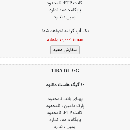
اکانت FTP: نامحدود
پایگاه داده : ندارد
ایمیل : ندارد
بک آپ گرفته نخواهد شد!
10,000Toman ماهانه
TIBA DL 10G
10 گیگ هاست دانلود
پهنای باند: نامحدود
پارک دامین : نامحدود
اکانت FTP: نامحدود
پایگاه داده : ندارد
ایمیل : ندارد