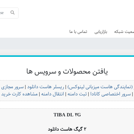
عیت شبکه
بازاریابی
تماس با ما
یافتن محصولات و سرویس ها
(نمایندگی هاست میزبانی لینوکس)
|
ریسلر هاست دانلود
|
سرور مجازی 
|
سرور اختصاصی کانادا
|
ثبت دامنه
|
انتقال دامنه
|
مشاهده کارت خرید
TIBA DL 2G
2 گیگ هاست دانلود